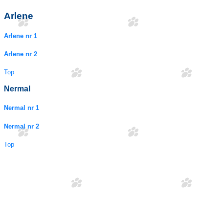
Arlene
Arlene nr 1
Arlene nr 2
Top
Nermal
Nermal nr 1
Nermal nr 2
Top