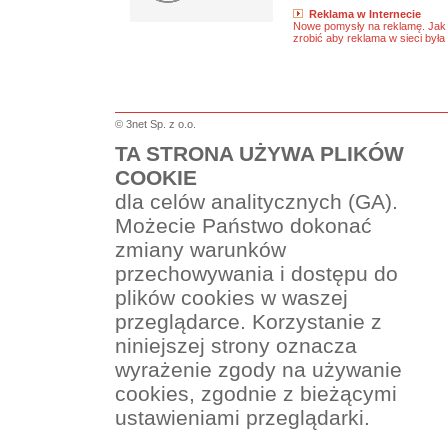
Reklama w Internecie
Nowe pomysły na reklamę. Jak 
zrobić aby reklama w sieci była
© 3net Sp. z o.o.
TA STRONA UŻYWA PLIKÓW
COOKIE
dla celów analitycznych (GA).
Możecie Państwo dokonać
zmiany warunków
przechowywania i dostępu do
plików cookies w waszej
przeglądarce. Korzystanie z
niniejszej strony oznacza
wyrażenie zgody na używanie
cookies, zgodnie z bieżącymi
ustawieniami przeglądarki.